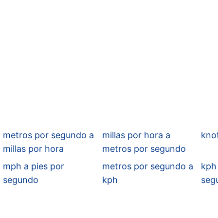
metros por segundo a
millas por hora a
kno
millas por hora
metros por segundo
mph a pies por
metros por segundo a
kph
segundo
kph
seg