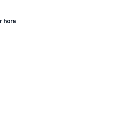
r hora