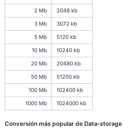
2
Mb
2048
kb
3
Mb
3072
kb
5
Mb
5120
kb
10
Mb
10240
kb
20
Mb
20480
kb
50
Mb
51200
kb
100
Mb
102400
kb
1000
Mb
1024000
kb
Conversión más popular de Data-storage